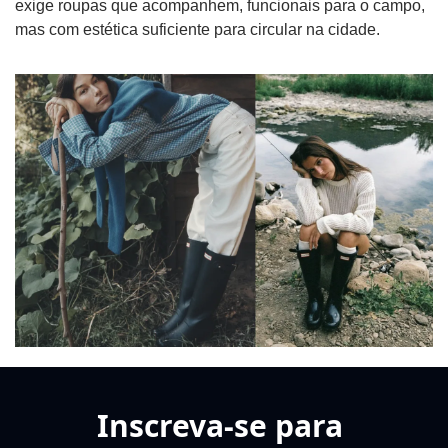
exige roupas que acompanhem, funcionais para o campo, 
mas com estética suficiente para circular na cidade.
Inscreva-se para 