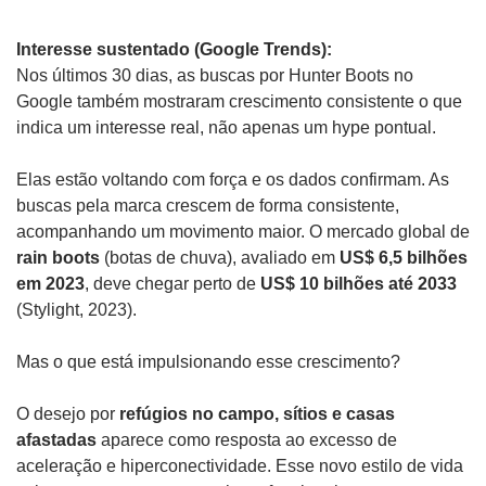
Interesse sustentado (Google Trends):
Nos últimos 30 dias, as buscas por Hunter Boots no 
Google também mostraram crescimento consistente o que 
indica um interesse real, não apenas um hype pontual.
Elas estão voltando com força e os dados confirmam. As 
buscas pela marca crescem de forma consistente, 
acompanhando um movimento maior. O mercado global de 
rain boots
 (botas de chuva), avaliado em 
US$ 6,5 bilhões 
em 2023
, deve chegar perto de 
US$ 10 bilhões até 2033
(Stylight, 2023).
Mas o que está impulsionando esse crescimento? 
O desejo por 
refúgios no campo, sítios e casas 
afastadas
 aparece como resposta ao excesso de 
aceleração e hiperconectividade. Esse novo estilo de vida 