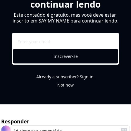
continuar lendo
Este conteúdo é gratuito, mas você deve estar 
inscrito em SAY MY NAME para continuar lendo.
Inscrever-se
Already a subscriber?
Sign in
.
Not now
Responder