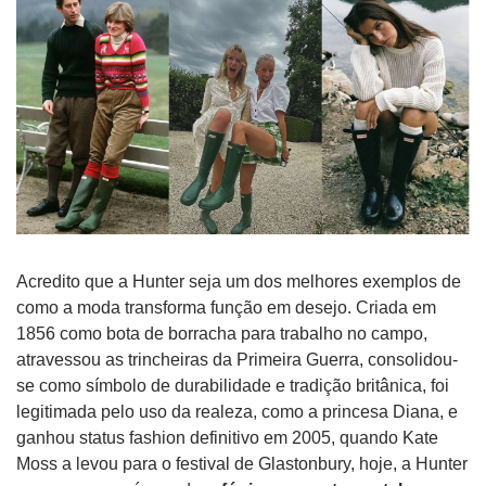
Acredito que a Hunter seja um dos melhores exemplos de 
como a moda transforma função em desejo. Criada em 
1856 como bota de borracha para trabalho no campo, 
atravessou as trincheiras da Primeira Guerra, consolidou-
se como símbolo de durabilidade e tradição britânica, foi 
legitimada pelo uso da realeza, como a princesa Diana, e 
ganhou status fashion definitivo em 2005, quando Kate 
Moss a levou para o festival de Glastonbury, hoje, a Hunter 