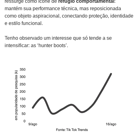
ressurge como ícone de 
refúgio comportamental
: 
mantém sua performance técnica, mas reposicionada 
como objeto aspiracional, conectando proteção, identidade 
e estilo funcional.
Tenho observado um interesse que só tende a se 
intensificar: as ‘hunter boots’. 