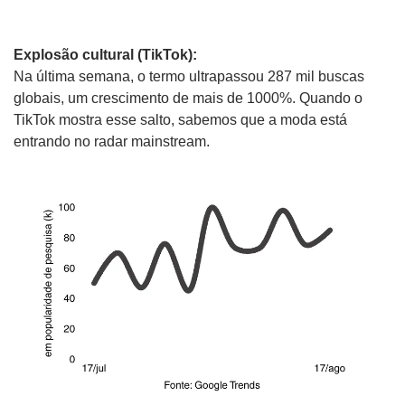
Explosão cultural (TikTok):
Na última semana, o termo ultrapassou 287 mil buscas 
globais, um crescimento de mais de 1000%. Quando o 
TikTok mostra esse salto, sabemos que a moda está 
entrando no radar mainstream.