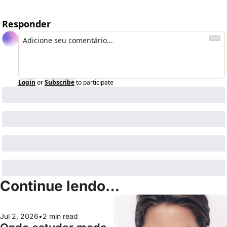
Responder
Login
or
Subscribe
to participate
Continue lendo…
Jul 2, 2026
•
2 min read