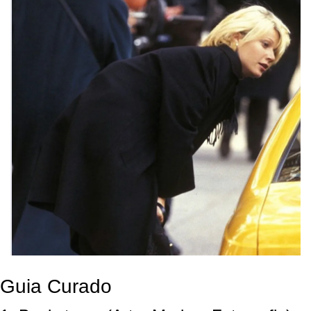
Guia Curado