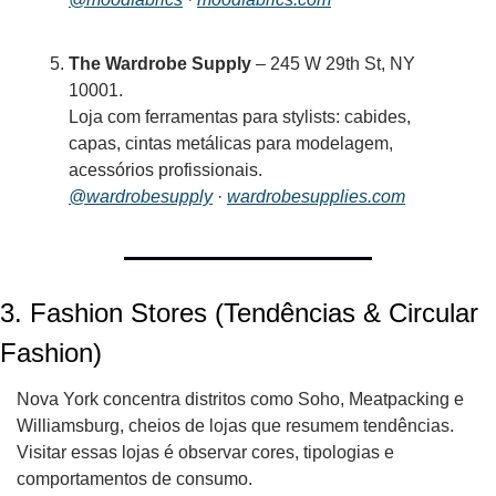
The Wardrobe Supply
 – 245 W 29th St, NY 
10001. 
Loja com ferramentas para stylists: cabides, 
capas, cintas metálicas para modelagem, 
acessórios profissionais.
@wardrobesupply
 · 
wardrobesupplies.com
3. 
Fashion Stores (Tendências & Circular 
Fashion)
Nova York concentra distritos como Soho, Meatpacking e 
Williamsburg, cheios de lojas que resumem tendências. 
Visitar essas lojas é observar cores, tipologias e 
comportamentos de consumo.