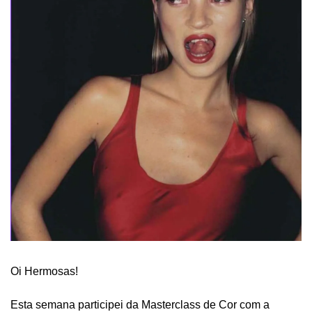
Oi Hermosas!
Esta semana participei da Masterclass de Cor com a 