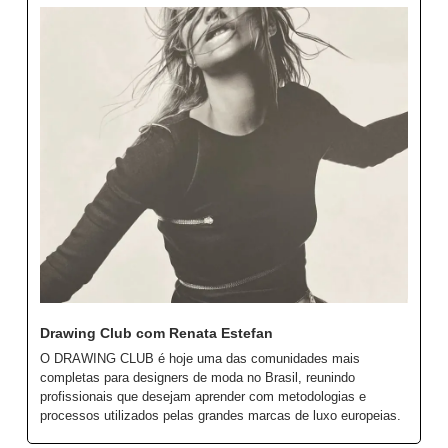
Drawing Club com Renata Estefan
O DRAWING CLUB é hoje uma das comunidades mais 
completas para designers de moda no Brasil, reunindo 
profissionais que desejam aprender com metodologias e 
processos utilizados pelas grandes marcas de luxo europeias.