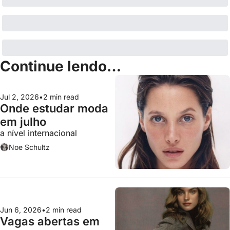
Continue lendo…
Jul 2, 2026
•
2 min read
Onde estudar moda 
em julho
a nível internacional
Noe Schultz
Jun 6, 2026
•
2 min read
Vagas abertas em 