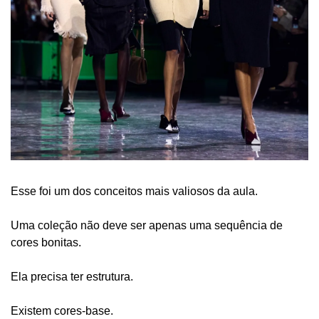
Esse foi um dos conceitos mais valiosos da aula.
Uma coleção não deve ser apenas uma sequência de 
cores bonitas.
Ela precisa ter estrutura.
Existem cores-base.