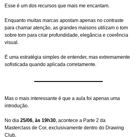
Esse é um dos recursos que mais me encantam.
Enquanto muitas marcas apostam apenas no contraste 
para chamar atenção, as grandes maisons utilizam o tom 
sobre tom para criar profundidade, elegância e coerência 
visual.
É uma estratégia simples de entender, mas extremamente 
sofisticada quando aplicada corretamente.
Mas o mais interessante é que a aula foi apenas uma 
introdução.
No dia 
25/06, às 19h30
, acontece a Parte 2 da 
Masterclass de Cor, exclusivamente dentro do Drawing 
Club.