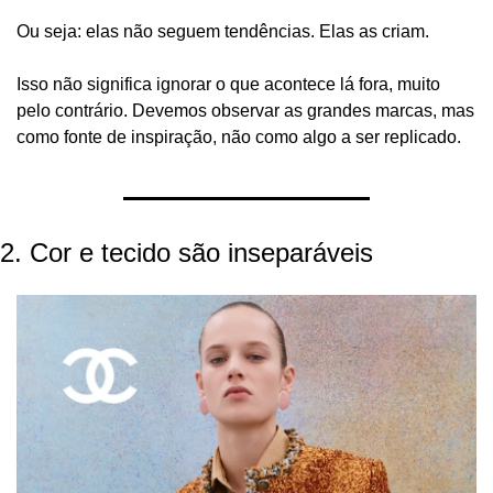
Ou seja: elas não seguem tendências. Elas as criam.
Isso não significa ignorar o que acontece lá fora, muito 
pelo contrário. Devemos observar as grandes marcas, mas 
como fonte de inspiração, não como algo a ser replicado.
2. Cor e tecido são inseparáveis