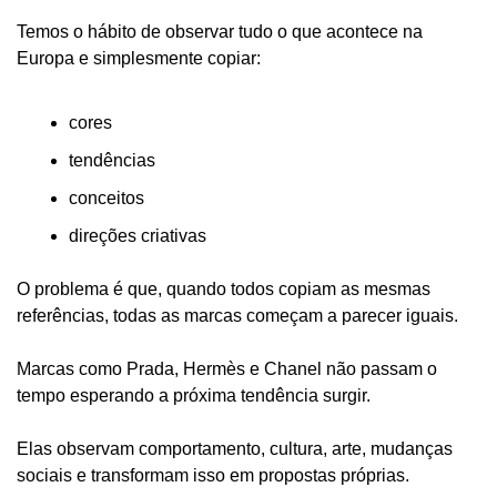
Temos o hábito de observar tudo o que acontece na 
Europa e simplesmente copiar: 
cores
tendências
conceitos
direções criativas
O problema é que, quando todos copiam as mesmas 
referências, todas as marcas começam a parecer iguais.
Marcas como Prada, Hermès e Chanel não passam o 
tempo esperando a próxima tendência surgir.
Elas observam comportamento, cultura, arte, mudanças 
sociais e transformam isso em propostas próprias.