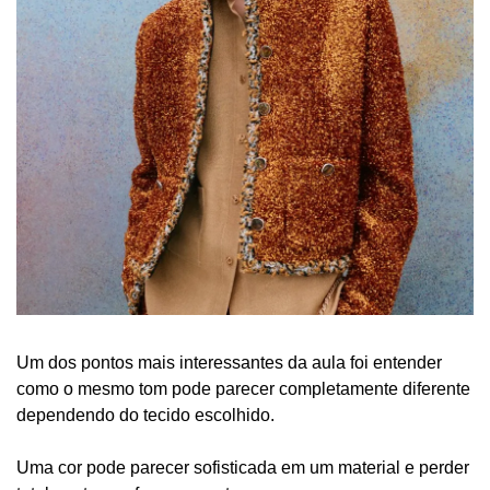
Um dos pontos mais interessantes da aula foi entender 
como o mesmo tom pode parecer completamente diferente 
dependendo do tecido escolhido.
Uma cor pode parecer sofisticada em um material e perder 