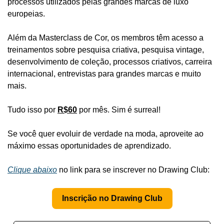
processos utilizados pelas grandes marcas de luxo 
europeias.
Além da Masterclass de Cor, os membros têm acesso a 
treinamentos sobre pesquisa criativa, pesquisa vintage, 
desenvolvimento de coleção, processos criativos, carreira 
internacional, entrevistas para grandes marcas e muito 
mais.
Tudo isso por 
R$60
 por mês. Sim é surreal!
Se você quer evoluir de verdade na moda, aproveite ao 
máximo essas oportunidades de aprendizado.
Clique abaixo
 no link para se inscrever no Drawing Club: 
Inscrição no Drawing Club