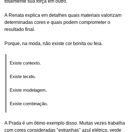
totalmente sua força em outro.
A Renata explica em detalhes quais materiais valorizam 
determinadas cores e quais podem comprometer o 
resultado final.
Porque, na moda, não existe cor bonita ou feia.
Existe contexto.
Existe tecido.
Existe modelagem.
Existe combinação.
A Prada é um ótimo exemplo disso. Muitas vezes trabalha 
com cores consideradas "estranhas" azul elétrico, verde 