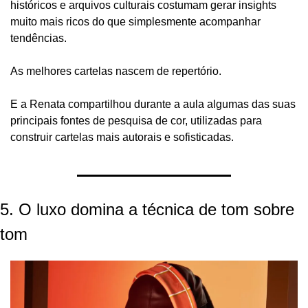
históricos e arquivos culturais costumam gerar insights 
muito mais ricos do que simplesmente acompanhar 
tendências.
As melhores cartelas nascem de repertório.
E a Renata compartilhou durante a aula algumas das suas 
principais fontes de pesquisa de cor, utilizadas para 
construir cartelas mais autorais e sofisticadas.
5. O luxo domina a técnica de tom sobre 
tom