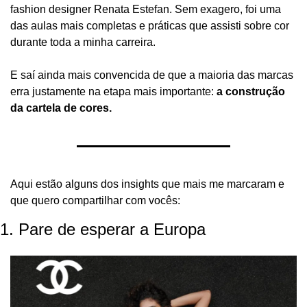
fashion designer Renata Estefan. Sem exagero, foi uma 
das aulas mais completas e práticas que assisti sobre cor 
durante toda a minha carreira.
E saí ainda mais convencida de que a maioria das marcas 
erra justamente na etapa mais importante: 
a construção 
da cartela de cores.
Aqui estão alguns dos insights que mais me marcaram e 
que quero compartilhar com vocês:
1. Pare de esperar a Europa