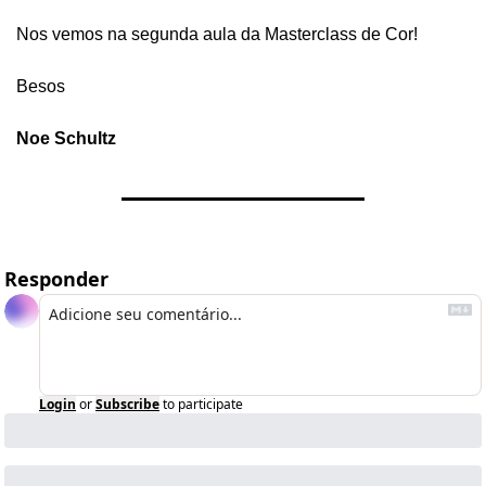
Nos vemos na segunda aula da Masterclass de Cor!
Besos
Noe Schultz
Responder
Login
or
Subscribe
to participate