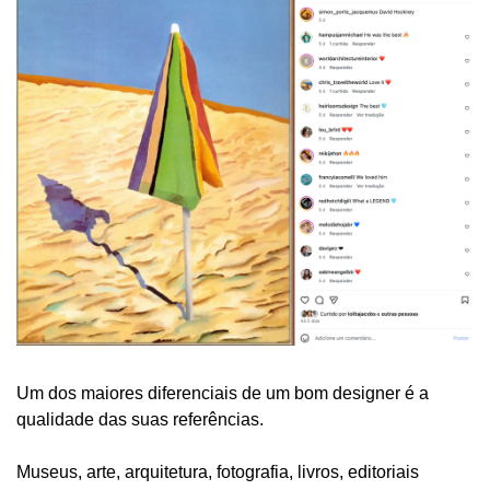
Um dos maiores diferenciais de um bom designer é a 
qualidade das suas referências.
Museus, arte, arquitetura, fotografia, livros, editoriais 