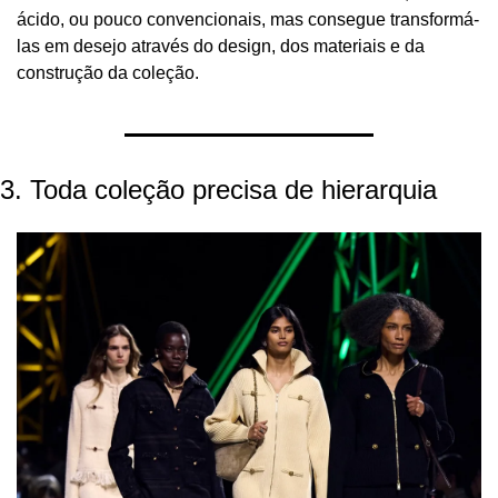
ácido, ou pouco convencionais, mas consegue transformá-
las em desejo através do design, dos materiais e da 
construção da coleção.
3. Toda coleção precisa de hierarquia