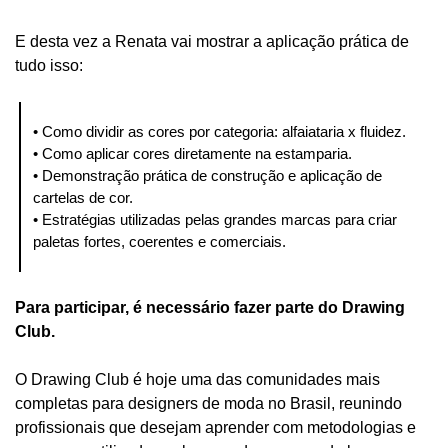
E desta vez a Renata vai mostrar a aplicação prática de 
tudo isso:
• Como dividir as cores por categoria: alfaiataria x fluidez.
• Como aplicar cores diretamente na estamparia.
• Demonstração prática de construção e aplicação de 
cartelas de cor.
• Estratégias utilizadas pelas grandes marcas para criar 
paletas fortes, coerentes e comerciais.
Para participar, é necessário fazer parte do Drawing 
Club.
O Drawing Club é hoje uma das comunidades mais 
completas para designers de moda no Brasil, reunindo 
profissionais que desejam aprender com metodologias e 