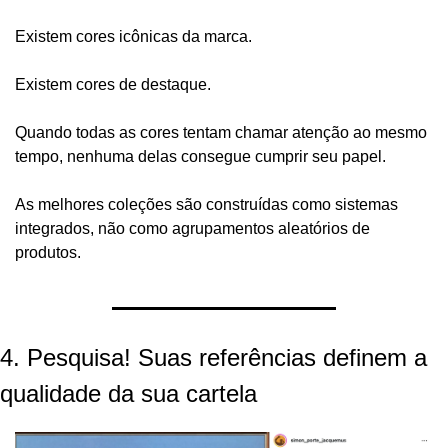
Existem cores icônicas da marca.
Existem cores de destaque.
Quando todas as cores tentam chamar atenção ao mesmo 
tempo, nenhuma delas consegue cumprir seu papel.
As melhores coleções são construídas como sistemas 
integrados, não como agrupamentos aleatórios de 
produtos.
4. Pesquisa! Suas referências definem a 
qualidade da sua cartela