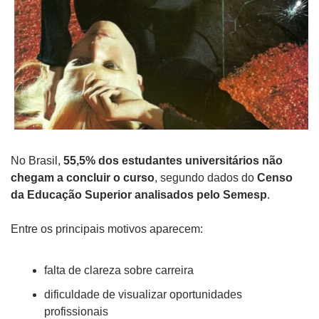
No Brasil, 
55,5% dos estudantes universitários não 
chegam a concluir o curso
, segundo dados do 
Censo 
da Educação Superior analisados pelo Semesp
.
Entre os principais motivos aparecem:
falta de clareza sobre carreira
dificuldade de visualizar oportunidades 
profissionais