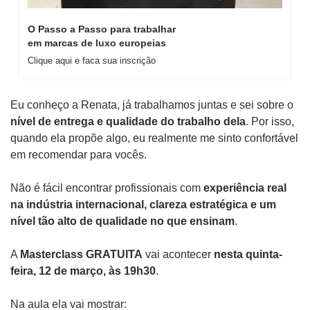
O Passo a Passo para trabalhar 
em marcas de luxo europeias
Clique aqui e faca sua inscrição 
Eu conheço a Renata, já trabalhamos juntas e sei sobre o
nível de entrega e qualidade do trabalho dela
. Por isso, 
quando ela propõe algo, eu realmente me sinto confortável 
em recomendar para vocês.
Não é fácil encontrar profissionais com 
experiência real 
na indústria internacional, clareza estratégica e um 
nível tão alto de qualidade no que ensinam
.
A 
Masterclass GRATUITA
 vai acontecer 
nesta quinta-
feira, 12 de março, às 19h30
.
Na aula ela vai mostrar: