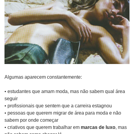
Algumas aparecem constantemente:
• estudantes que amam moda, mas não sabem qual área 
seguir
• profissionais que sentem que a carreira estagnou
• pessoas que querem migrar de área para moda e não 
sabem por onde começar
• criativos que querem trabalhar em 
marcas de luxo
, mas 