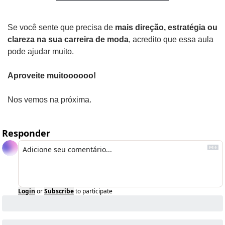
Se você sente que precisa de 
mais direção, estratégia ou 
clareza na sua carreira de moda
, acredito que essa aula 
pode ajudar muito.
Aproveite muitoooooo!
Nos vemos na próxima.
Responder
Login
or
Subscribe
to participate