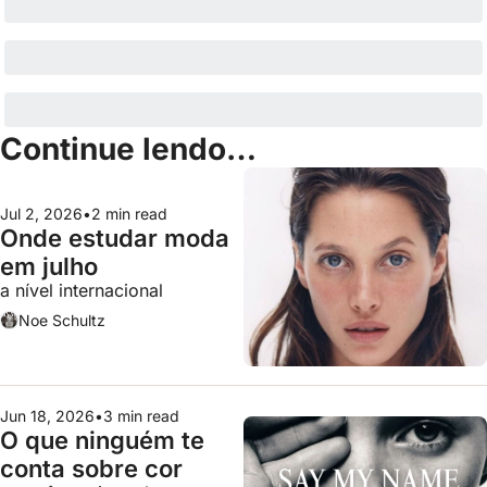
Continue lendo…
Jul 2, 2026
•
2 min read
Onde estudar moda 
em julho
a nível internacional
Noe Schultz
Jun 18, 2026
•
3 min read
O que ninguém te 
conta sobre cor