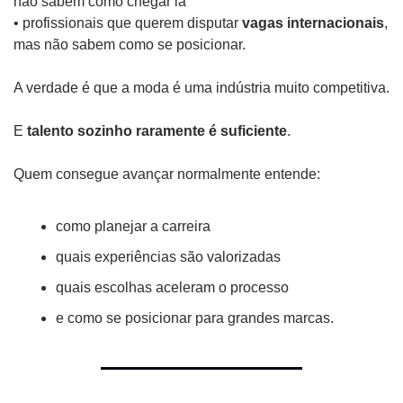
não sabem como chegar lá
• profissionais que querem disputar 
vagas internacionais
, 
mas não sabem como se posicionar.
A verdade é que a moda é uma indústria muito competitiva.
E 
talento sozinho raramente é suficiente
.
Quem consegue avançar normalmente entende:
como planejar a carreira
quais experiências são valorizadas
quais escolhas aceleram o processo
e como se posicionar para grandes marcas.