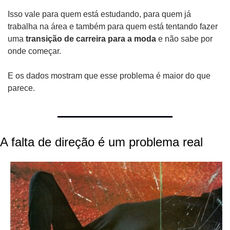
Isso vale para quem está estudando, para quem já 
trabalha na área e também para quem está tentando fazer 
uma 
transição de carreira para a moda
 e não sabe por 
onde começar.
E os dados mostram que esse problema é maior do que 
parece.
A falta de direção é um problema real