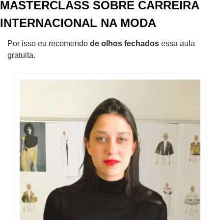
MASTERCLASS SOBRE CARREIRA 
INTERNACIONAL NA MODA
Por isso eu recomendo 
de olhos fechados
 essa aula 
gratuita.