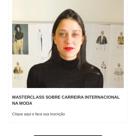
MASTERCLASS SOBRE CARREIRA INTERNACIONAL 
NA MODA
Clique aqui e faca sua inscrição 