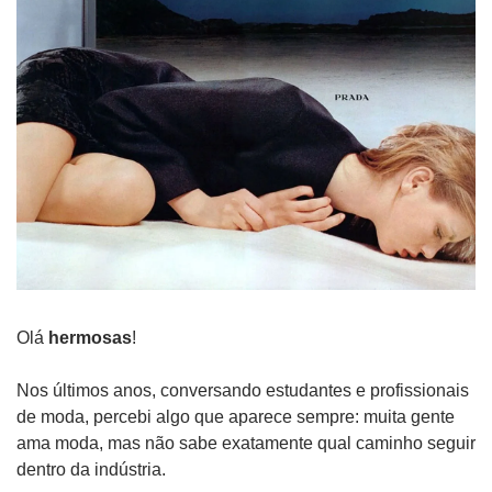
Olá 
hermosas
!
Nos últimos anos, conversando estudantes e profissionais 
de moda, percebi algo que aparece sempre: muita gente 
ama moda, mas não sabe exatamente qual caminho seguir 
dentro da indústria.