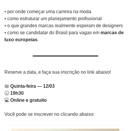
• por onde começar uma carreira na moda
• como estruturar um planejamento profissional
• o que grandes marcas realmente esperam de designers
• como se candidatar do Brasil para vagas em 
marcas de 
luxo europeias
.
Reserve a data, e faça sua inscrição no link abaixo!
📅
Quinta-feira — 12/03
🕢 
19h30
💻 
Online e gratuito
Você pode se inscrever no clicando abaixo: