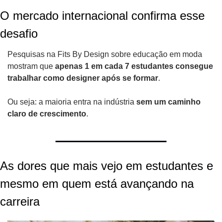
O mercado internacional confirma esse 
desafio
Pesquisas na Fits By Design sobre educação em moda 
mostram que 
apenas 1 em cada 7 estudantes consegue 
trabalhar como designer após se formar
.
Ou seja: a maioria entra na indústria 
sem um caminho 
claro de crescimento
.
As dores que mais vejo em estudantes e 
mesmo em quem está avançando na 
carreira