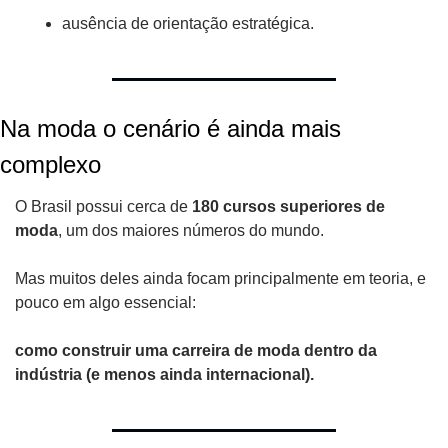
ausência de orientação estratégica.
Na moda o cenário é ainda mais 
complexo
O Brasil possui cerca de 
180 cursos superiores de 
moda
, um dos maiores números do mundo.
Mas muitos deles ainda focam principalmente em teoria, e 
pouco em algo essencial:
como construir uma carreira de moda dentro da 
indústria (e menos ainda internacional).