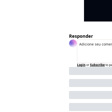
Responder
Login
or
Subscribe
to p