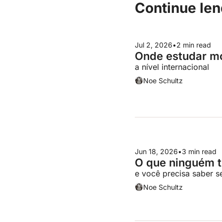
Continue le
Jul 2, 2026
•
2 min read
Onde estudar m
a nível internacional
Noe Schultz
Jun 18, 2026
•
3 min read
O que ninguém t
e você precisa saber 
Noe Schultz