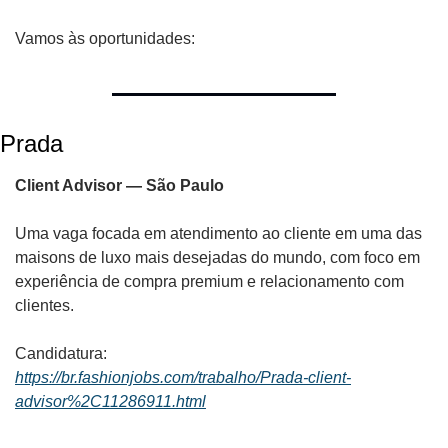
Vamos às oportunidades:
Prada
Client Advisor — São Paulo
Uma vaga focada em atendimento ao cliente em uma das 
maisons de luxo mais desejadas do mundo, com foco em 
experiência de compra premium e relacionamento com 
clientes.
Candidatura:
https://br.fashionjobs.com/trabalho/Prada-client-
advisor%2C11286911.html