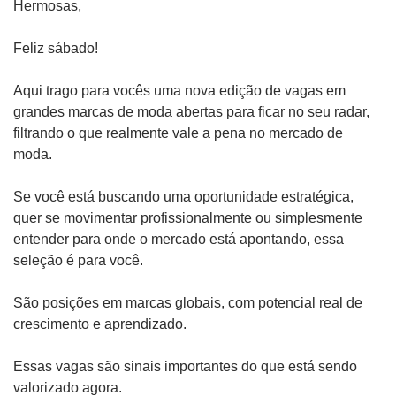
Hermosas,
Feliz sábado!
Aqui trago para vocês uma nova edição de vagas em 
grandes marcas de moda abertas para ficar no seu radar, 
filtrando o que realmente vale a pena no mercado de 
moda. 
Se você está buscando uma oportunidade estratégica, 
quer se movimentar profissionalmente ou simplesmente 
entender para onde o mercado está apontando, essa 
seleção é para você. 
São posições em marcas globais, com potencial real de 
crescimento e aprendizado.
Essas vagas são sinais importantes do que está sendo 
valorizado agora.