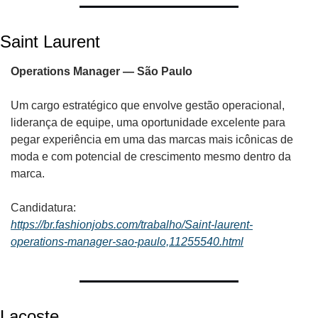
Saint Laurent
Operations Manager — São Paulo
Um cargo estratégico que envolve gestão operacional, 
liderança de equipe, uma oportunidade excelente para 
pegar experiência em uma das marcas mais icônicas de 
moda e com potencial de crescimento mesmo dentro da 
marca.
Candidatura:
https://br.fashionjobs.com/trabalho/Saint-laurent-
operations-manager-sao-paulo,11255540.html
Lacoste