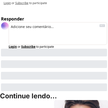
Login
or
Subscribe
to participate
Responder
Login
or
Subscribe
to participate
Continue lendo…