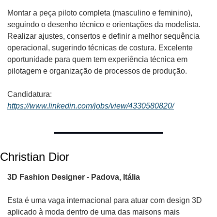
Montar a peça piloto completa (masculino e feminino), 
seguindo o desenho técnico e orientações da modelista. 
Realizar ajustes, consertos e definir a melhor sequência 
operacional, sugerindo técnicas de costura. Excelente 
oportunidade para quem tem experiência técnica em 
pilotagem e organização de processos de produção.
Candidatura:
https://www.linkedin.com/jobs/view/4330580820/
Christian Dior 
3D Fashion Designer - Padova, Itália
Esta é uma vaga internacional para atuar com design 3D 
aplicado à moda dentro de uma das maisons mais 