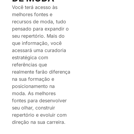
Você terá acesso às 
melhores fontes e 
recursos de moda, tudo 
pensado para expandir o 
seu repertório. Mais do 
que informação, você 
acessará uma curadoria 
estratégica com 
referências que 
realmente farão diferença 
na sua formação e 
posicionamento na 
moda. As melhores 
fontes para desenvolver 
seu olhar, construir 
repertório e evoluir com 
direção na sua carreira.