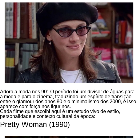
Adoro a moda nos 90'. O período foi um divisor de águas para 
a moda e para o cinema, traduzindo um espírito de transição 
entre o glamour dos anos 80 e o minimalismo dos 2000, e isso 
aparece com força nos figurinos. 
Cada filme que escolhi aqui é um estudo vivo de estilo, 
personalidade e contexto cultural da época: 
Pretty Woman (1990)