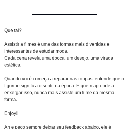
Que tal? 
Assistir a filmes é uma das formas mais divertidas e 
interessantes de estudar moda.
Cada cena revela uma época, um desejo, uma virada 
estética.
Quando você começa a reparar nas roupas, entende que o 
figurino significa o sentir da época. E quem aprende a 
enxergar isso, nunca mais assiste um filme da mesma 
forma.
Enjoy!!
Ah e peço sempre deixar seu feedback abaixo, ele é 