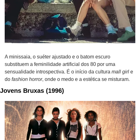
A minissaia, o suéter ajustado e o batom escuro 
substituem a feminilidade artificial dos 80 por uma 
sensualidade introspectiva. É o início da cultura 
mall girl
 e 
do 
fashion horror
, onde o medo e a estética se misturam. 
Jovens Bruxas (1996)