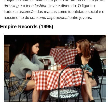
dressing
 e o 
teen fashion
: leve e divertido. O figurino 
traduz a ascensão das marcas como identidade social e o 
nascimento do 
consumo aspiracional
 entre jovens.
Empire Records (1995)