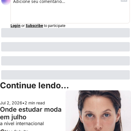
Login
or
Subscribe
to participate
Continue lendo…
Jul 2, 2026
•
2 min read
Onde estudar moda 
em julho
a nível internacional