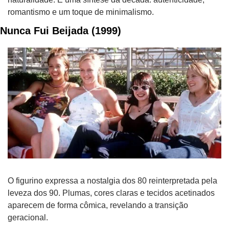
romantismo e um toque de minimalismo.
Nunca Fui Beijada (1999)
O figurino expressa a nostalgia dos 80 reinterpretada pela 
leveza dos 90. Plumas, cores claras e tecidos acetinados 
aparecem de forma cômica, revelando a transição 
geracional. 