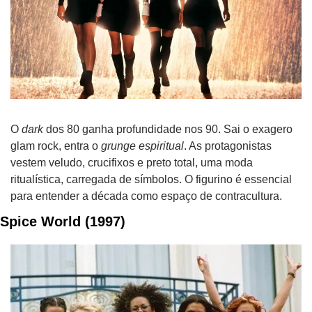
O 
dark
 dos 80 ganha profundidade nos 90. Sai o exagero 
glam rock, entra o 
grunge espiritual
. As protagonistas 
vestem veludo, crucifixos e preto total, uma moda 
ritualística, carregada de símbolos. O figurino é essencial 
para entender a década como espaço de contracultura.
Spice World (1997)