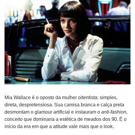
Mia Wallace é o oposto da mulher oitentista: simples, 
direta, despretensiosa. Sua camisa branca e calça preta 
desmontam o glamour artificial e instauram o 
anti-fashion
, 
conceito que dominaria a estética de meados dos 90. É o 
início da era em que a atitude vale mais que o look. 