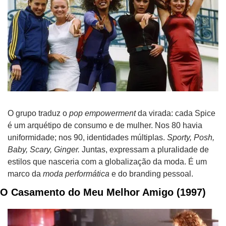
O grupo traduz o 
pop empowerment
 da virada: cada Spice 
é um arquétipo de consumo e de mulher. Nos 80 havia 
uniformidade; nos 90, identidades múltiplas. 
Sporty, Posh, 
Baby, Scary, Ginger.
 Juntas, expressam a pluralidade de 
estilos que nasceria com a globalização da moda. É um 
marco da 
moda performática
 e do branding pessoal.
O Casamento do Meu Melhor Amigo (1997)