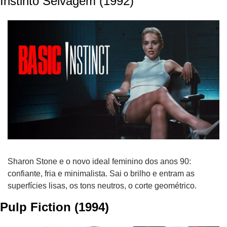
Instinto Selvagem (1992)
Sharon Stone e o novo ideal feminino dos anos 90: 
confiante, fria e minimalista. Sai o brilho e entram as 
superfícies lisas, os tons neutros, o corte geométrico. 
Pulp Fiction (1994)