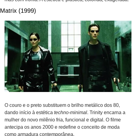
Matrix (1999)
O couro e o preto substituem o brilho metálico dos 80, 
dando início à estética 
techno-minimal
. Trinity encarna a 
mulher do novo milênio fria, funcional e digital. O filme 
antecipa os anos 2000 e redefine o conceito de moda 
como armadura contemporânea.