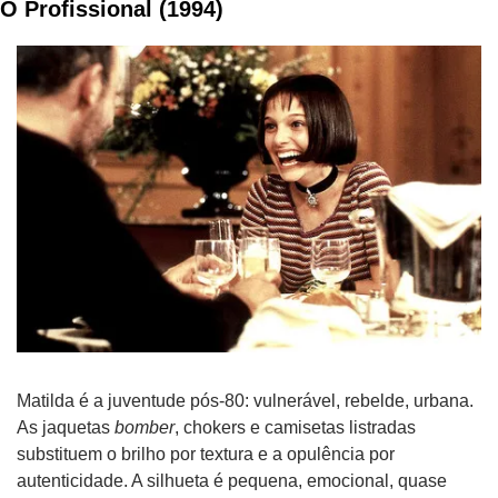
O Profissional (1994)
Matilda é a juventude pós-80: vulnerável, rebelde, urbana. 
As jaquetas 
bomber
, chokers e camisetas listradas 
substituem o brilho por textura e a opulência por 
autenticidade. A silhueta é pequena, emocional, quase 