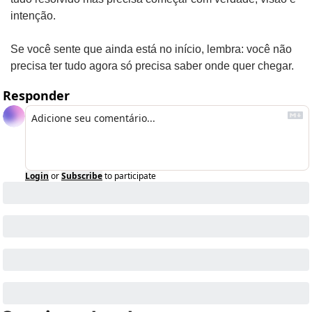
intenção.
Se você sente que ainda está no início, lembra: você não 
precisa ter tudo agora só precisa saber onde quer chegar.
Responder
Login
or
Subscribe
to participate