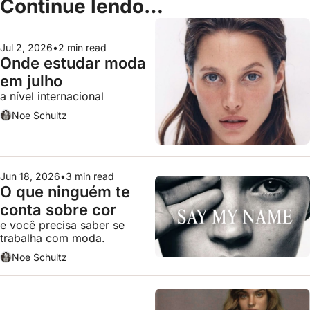
Continue lendo…
Jul 2, 2026
•
2 min read
Onde estudar moda 
em julho
a nível internacional
Noe Schultz
Jun 18, 2026
•
3 min read
O que ninguém te 
conta sobre cor
e você precisa saber se 
trabalha com moda.
Noe Schultz