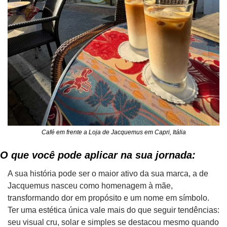
Café em frente a Loja de Jacquemus em Capri, Itália
O que você pode aplicar na sua jornada:
A sua história pode ser o maior ativo da sua marca, a de 
Jacquemus nasceu como homenagem à mãe, 
transformando dor em propósito e um nome em símbolo. 
Ter uma estética única vale mais do que seguir tendências: 
seu visual cru, solar e simples se destacou mesmo quando 