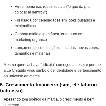
Virou meme nas redes sociais (“o que dá pra 
colocar aí dentro?”)
Foi usada por celebridades em looks ousados e 
minimalistas
Ganhou mídia espontânea, ouro puro em 
marketing orgânico
Lançamentos com edições limitadas, novas cores, 
tamanhos e materiais.
Mesmo quem achava “ridícula” começou a desejar porque 
a Le Chiquito virou símbolo de identidade e pertencimento 
ao universo da marca.
5. Crescimento financeiro (sim, ele faturou 
tudo isso)
Apesar do tom poético da marca, o crescimento é bem 
concreto: