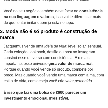
Você no seu negócio também deve focar na
 consistência 
na sua linguagem e valores, 
isso vai te diferenciar mais 
do que tentar imitar quem já está no topo.
3. Moda não é só produto é construção de 
marca
Jacquemus vende uma 
ideia de vida
: leve, solar, sensual. 
Cada coleção, lookbook, desfile ou post no Instagram 
constrói esse universo com consistência. E o mais 
importante: esse universo 
gera valor de marca real
. 
Porque quando você vende só produto, compete por 
preço. Mas quando você vende uma marca com alma, com 
estilo de vida, com desejo você cria 
valor percebido
.
É isso que faz uma bolsa de €600 parecer um 
investimento emocional, irresistível.