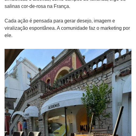
salinas cor-de-rosa na França.
Cada ação é pensada para gerar desejo, imagem e 
viralização espontânea. A comunidade faz o marketing por 
ele.