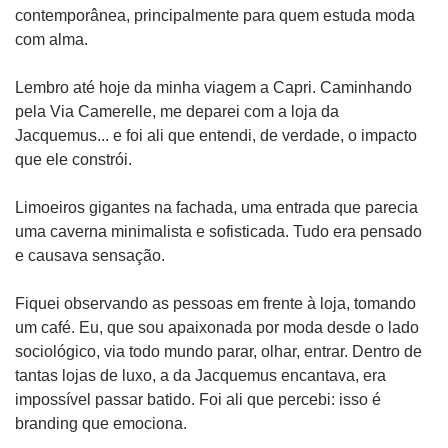
contemporânea, principalmente para quem estuda moda 
com alma.
Lembro até hoje da minha viagem a Capri. Caminhando 
pela Via Camerelle, me deparei com a loja da 
Jacquemus... e foi ali que entendi, de verdade, o impacto 
que ele constrói.
Limoeiros gigantes na fachada, uma entrada que parecia 
uma caverna minimalista e sofisticada. Tudo era pensado 
e causava sensação.
Fiquei observando as pessoas em frente à loja, tomando 
um café. Eu, que sou apaixonada por moda desde o lado 
sociológico, via todo mundo parar, olhar, entrar. Dentro de 
tantas lojas de luxo, a da Jacquemus encantava, era 
impossível passar batido. Foi ali que percebi: isso é 
branding que emociona.