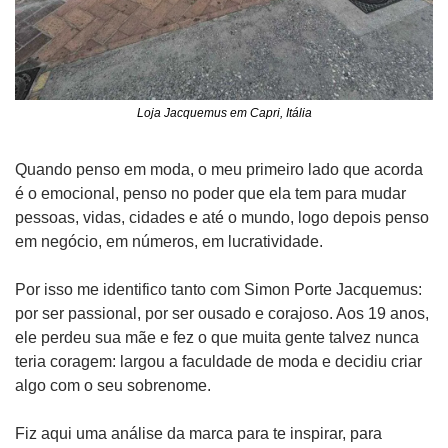
Loja Jacquemus em Capri, Itália
Quando penso em moda, o meu primeiro lado que acorda 
é o emocional, penso no poder que ela tem para mudar 
pessoas, vidas, cidades e até o mundo, logo depois penso 
em negócio, em números, em lucratividade.
Por isso me identifico tanto com Simon Porte Jacquemus: 
por ser passional, por ser ousado e corajoso. Aos 19 anos, 
ele perdeu sua mãe e fez o que muita gente talvez nunca 
teria coragem: largou a faculdade de moda e decidiu criar 
algo com o seu sobrenome.
Fiz aqui uma análise da marca para te inspirar, para 